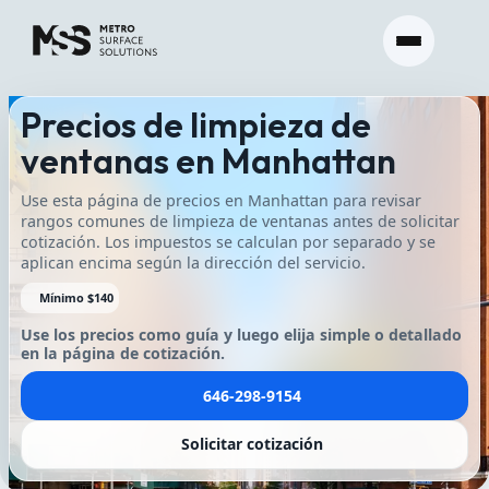
Precios de limpieza de
ventanas en Manhattan
Use esta página de precios en Manhattan para revisar
rangos comunes de limpieza de ventanas antes de solicitar
cotización. Los impuestos se calculan por separado y se
aplican encima según la dirección del servicio.
Mínimo $140
Use los precios como guía y luego elija simple o detallado
en la página de cotización.
646-298-9154
Solicitar cotización