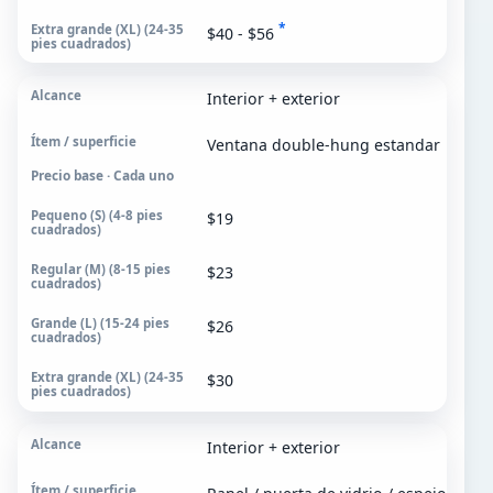
*
$40 - $56
Interior + exterior
Ventana double-hung estandar
Precio base · Cada uno
$19
$23
$26
$30
Interior + exterior