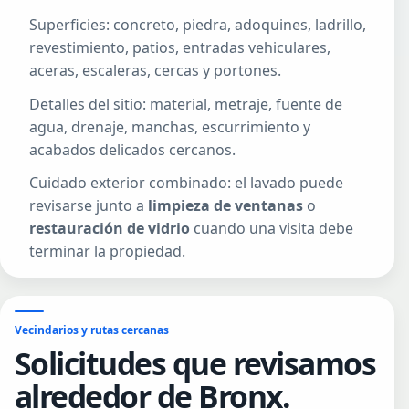
Superficies: concreto, piedra, adoquines, ladrillo,
revestimiento, patios, entradas vehiculares,
aceras, escaleras, cercas y portones.
Detalles del sitio: material, metraje, fuente de
agua, drenaje, manchas, escurrimiento y
acabados delicados cercanos.
Cuidado exterior combinado: el lavado puede
revisarse junto a
limpieza de ventanas
o
restauración de vidrio
cuando una visita debe
terminar la propiedad.
Vecindarios y rutas cercanas
Solicitudes que revisamos
alrededor de Bronx.