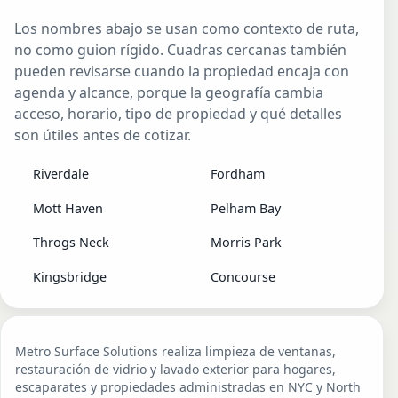
Los nombres abajo se usan como contexto de ruta,
no como guion rígido. Cuadras cercanas también
pueden revisarse cuando la propiedad encaja con
agenda y alcance, porque la geografía cambia
acceso, horario, tipo de propiedad y qué detalles
son útiles antes de cotizar.
Riverdale
Fordham
Mott Haven
Pelham Bay
Throgs Neck
Morris Park
Kingsbridge
Concourse
Metro Surface Solutions realiza limpieza de ventanas,
restauración de vidrio y lavado exterior para hogares,
escaparates y propiedades administradas en NYC y North