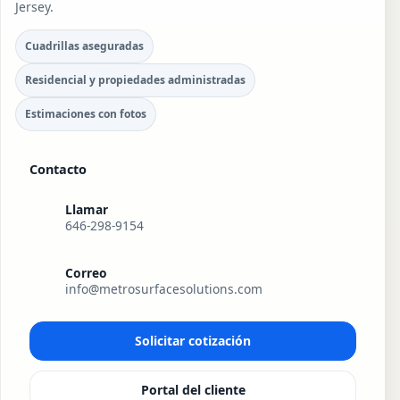
Jersey.
Cuadrillas aseguradas
Residencial y propiedades administradas
Estimaciones con fotos
Contacto
Llamar
646-298-9154
Correo
info@metrosurfacesolutions.com
Solicitar cotización
Portal del cliente