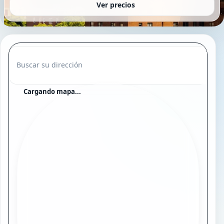
Ver precios
Buscar su dirección
Cargando mapa...