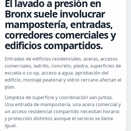
El lavado a presión en
Bronx suele involucrar
mampostería, entradas,
corredores comerciales y
edificios compartidos.
Entradas de edificios residenciales, aceras, accesos
comerciales, ladrillo, concreto, piedra, superficies de
escuela o co-op, acceso a agua, aprobación del
edificio, montaje peatonal y vidrio cercano afectan el
plan.
Limpieza de superficie y coordinación van juntas.
Una entrada de mampostería, una acera comercial y
un acceso residencial compartido necesitan horario
y protección distintos aunque el servicio se llame
igual.