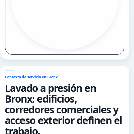
Contexto de servicio en Bronx
Lavado a presión en
Bronx: edificios,
corredores comerciales y
acceso exterior definen el
trabajo.