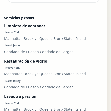
Servicios y zonas
Limpieza de ventanas
Nueva York
Manhattan
Brooklyn
Queens
Bronx
Staten Island
North Jersey
Condado de Hudson
Condado de Bergen
Restauración de vidrio
Nueva York
Manhattan
Brooklyn
Queens
Bronx
Staten Island
North Jersey
Condado de Hudson
Condado de Bergen
Lavado a presión
Nueva York
Manhattan
Brooklyn
Queens
Bronx
Staten Island