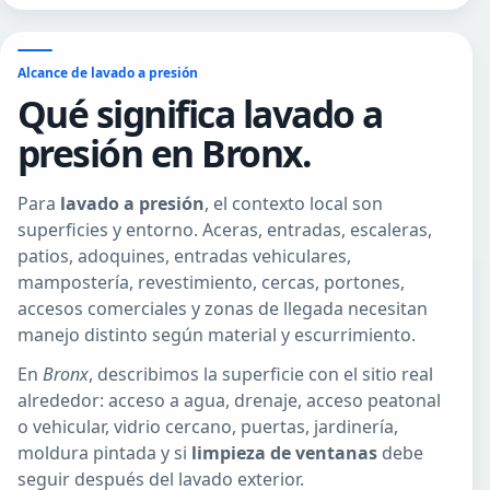
Alcance de lavado a presión
Qué significa lavado a
presión en Bronx.
Para
lavado a presión
, el contexto local son
superficies y entorno. Aceras, entradas, escaleras,
patios, adoquines, entradas vehiculares,
mampostería, revestimiento, cercas, portones,
accesos comerciales y zonas de llegada necesitan
manejo distinto según material y escurrimiento.
En
Bronx
, describimos la superficie con el sitio real
alrededor: acceso a agua, drenaje, acceso peatonal
o vehicular, vidrio cercano, puertas, jardinería,
moldura pintada y si
limpieza de ventanas
debe
seguir después del lavado exterior.