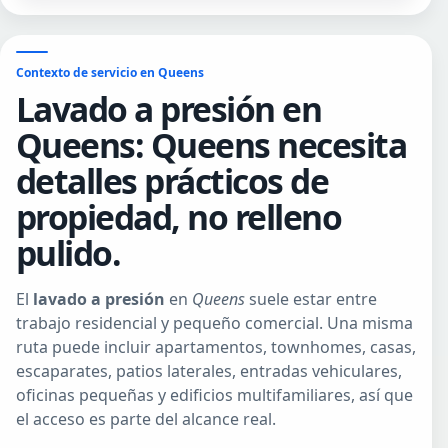
Contexto de servicio en Queens
Lavado a presión en
Queens: Queens necesita
detalles prácticos de
propiedad, no relleno
pulido.
El
lavado a presión
en
Queens
suele estar entre
trabajo residencial y pequeño comercial. Una misma
ruta puede incluir apartamentos, townhomes, casas,
escaparates, patios laterales, entradas vehiculares,
oficinas pequeñas y edificios multifamiliares, así que
el acceso es parte del alcance real.