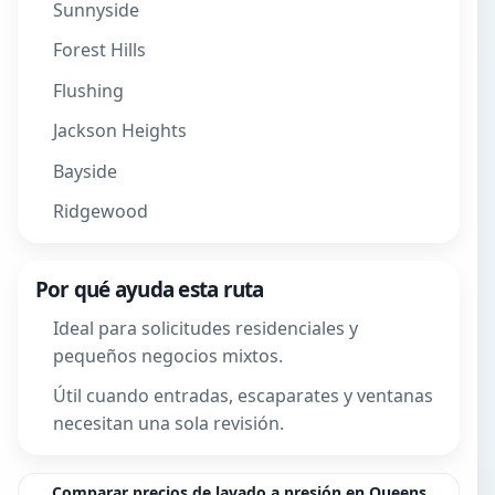
Sunnyside
Forest Hills
Flushing
Jackson Heights
Bayside
Ridgewood
Por qué ayuda esta ruta
Ideal para solicitudes residenciales y
pequeños negocios mixtos.
Útil cuando entradas, escaparates y ventanas
necesitan una sola revisión.
Comparar precios de lavado a presión en Queens