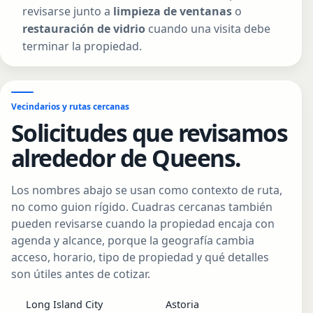
revisarse junto a
limpieza de ventanas
o
restauración de vidrio
cuando una visita debe
terminar la propiedad.
Vecindarios y rutas cercanas
Solicitudes que revisamos
alrededor de Queens.
Los nombres abajo se usan como contexto de ruta,
no como guion rígido. Cuadras cercanas también
pueden revisarse cuando la propiedad encaja con
agenda y alcance, porque la geografía cambia
acceso, horario, tipo de propiedad y qué detalles
son útiles antes de cotizar.
Long Island City
Astoria