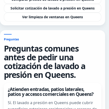
Solicitar cotización de lavado a presión en Queens
Ver limpieza de ventanas en Queens
Preguntas
Preguntas comunes
antes de pedir una
cotización de lavado a
presión en Queens.
¿Atienden entradas, patios laterales,
patios y accesos comerciales en Queens?
Sí. El lavado a presión en Queens puede cubrir