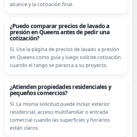
alcance y la cotización final.
¿Puedo comparar precios de lavado a
presión en Queens antes de pedir una
cotización?
Sí. Use la página de precios de lavado a presión
en Queens como guía y luego solicite cotización
cuando el rango se parezca a su proyecto.
¿Atienden propiedades residenciales y
pequeños comercios?
Sí. La misma solicitud puede incluir exterior
residencial, acceso multifamiliar o entrada
comercial cuando las superficies y horarios
están claros.