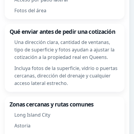
Fotos del área
Qué enviar antes de pedir una cotización
Una dirección clara, cantidad de ventanas,
tipo de superficie y fotos ayudan a ajustar la
cotización a la propiedad real en Queens.
Incluya fotos de la superficie, vidrio o puertas
cercanas, dirección del drenaje y cualquier
acceso lateral estrecho.
Zonas cercanas y rutas comunes
Long Island City
Astoria