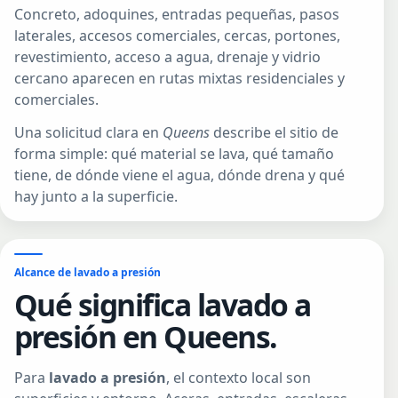
Concreto, adoquines, entradas pequeñas, pasos
laterales, accesos comerciales, cercas, portones,
revestimiento, acceso a agua, drenaje y vidrio
cercano aparecen en rutas mixtas residenciales y
comerciales.
Una solicitud clara en
Queens
describe el sitio de
forma simple: qué material se lava, qué tamaño
tiene, de dónde viene el agua, dónde drena y qué
hay junto a la superficie.
Alcance de lavado a presión
Qué significa lavado a
presión en Queens.
Para
lavado a presión
, el contexto local son