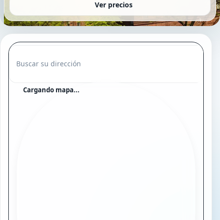
Ver precios
Buscar su dirección
Cargando mapa...