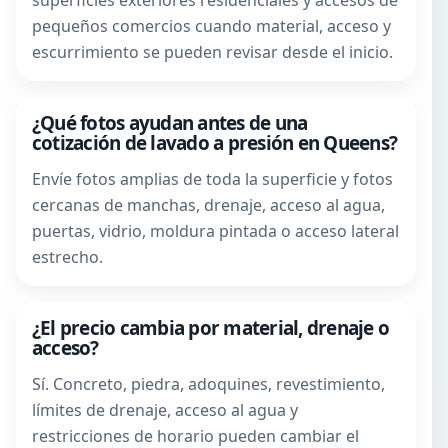
superficies exteriores residenciales y accesos de
pequeños comercios cuando material, acceso y
escurrimiento se pueden revisar desde el inicio.
¿Qué fotos ayudan antes de una
cotización de lavado a presión en Queens?
Envíe fotos amplias de toda la superficie y fotos
cercanas de manchas, drenaje, acceso al agua,
puertas, vidrio, moldura pintada o acceso lateral
estrecho.
¿El precio cambia por material, drenaje o
acceso?
Sí. Concreto, piedra, adoquines, revestimiento,
límites de drenaje, acceso al agua y
restricciones de horario pueden cambiar el