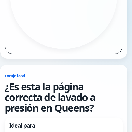
Encaje local
¿Es esta la página
correcta de lavado a
presión en Queens?
Ideal para