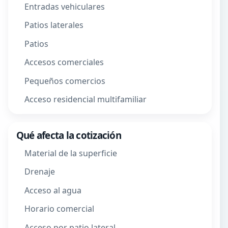
Entradas vehiculares
Patios laterales
Patios
Accesos comerciales
Pequeños comercios
Acceso residencial multifamiliar
Qué afecta la cotización
Material de la superficie
Drenaje
Acceso al agua
Horario comercial
Acceso por patio lateral