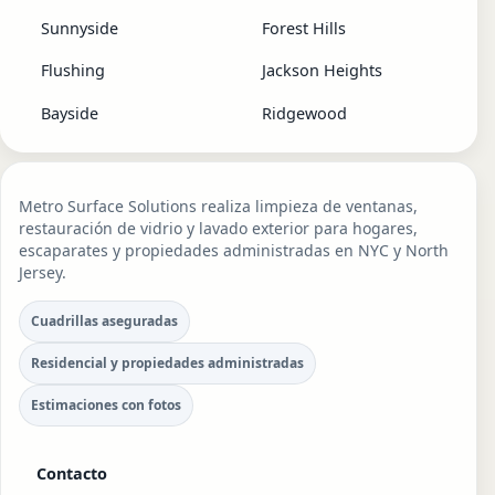
Sunnyside
Forest Hills
Flushing
Jackson Heights
Bayside
Ridgewood
Metro Surface Solutions realiza limpieza de ventanas,
restauración de vidrio y lavado exterior para hogares,
escaparates y propiedades administradas en NYC y North
Jersey.
Cuadrillas aseguradas
Residencial y propiedades administradas
Estimaciones con fotos
Contacto