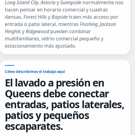
Long Island City
,
Astoria
y
Sunnyside
normalmente nos
hacen pensar en horario comercial y cuadras
densas.
Forest Hills
y
Bayside
traen más acceso por
entrada o patio lateral, mientras
Flushing
,
Jackson
Heights
y
Ridgewood
pueden combinar
multifamiliares, vidrio comercial pequeño y
estacionamiento más ajustado.
Cómo describimos el trabajo aquí
El lavado a presión en
Queens debe conectar
entradas, patios laterales,
patios y pequeños
escaparates.