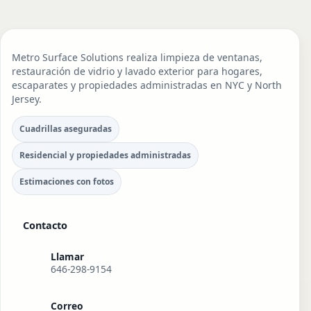
Metro Surface Solutions realiza limpieza de ventanas,
restauración de vidrio y lavado exterior para hogares,
escaparates y propiedades administradas en NYC y North
Jersey.
Cuadrillas aseguradas
Residencial y propiedades administradas
Estimaciones con fotos
Contacto
Llamar
646-298-9154
Correo