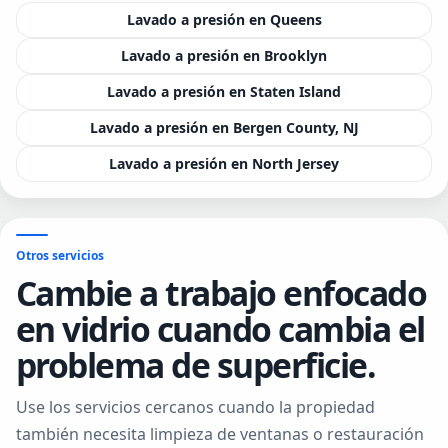
Lavado a presión en Queens
Lavado a presión en Brooklyn
Lavado a presión en Staten Island
Lavado a presión en Bergen County, NJ
Lavado a presión en North Jersey
Otros servicios
Cambie a trabajo enfocado
en vidrio cuando cambia el
problema de superficie.
Use los servicios cercanos cuando la propiedad
también necesita limpieza de ventanas o restauración