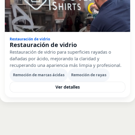
Restauración de vidrio
Restauración de vidrio
Restauración de vidrio para superficies rayadas o
dañadas por ácido, mejorando la claridad y
recuperando una apariencia más limpia y profesional.
Remoción de marcas ácidas
Remoción de rayas
Ver detalles