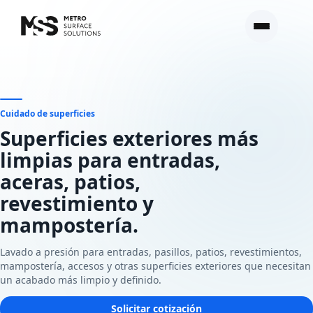
Cuidado de superficies
Superficies exteriores más
limpias para entradas,
aceras, patios,
revestimiento y
mampostería.
Lavado a presión para entradas, pasillos, patios, revestimientos,
mampostería, accesos y otras superficies exteriores que necesitan
un acabado más limpio y definido.
Solicitar cotización