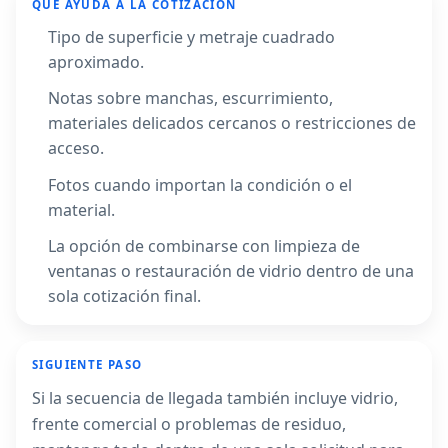
QUÉ AYUDA A LA COTIZACIÓN
Tipo de superficie y metraje cuadrado
aproximado.
Notas sobre manchas, escurrimiento,
materiales delicados cercanos o restricciones de
acceso.
Fotos cuando importan la condición o el
material.
La opción de combinarse con limpieza de
ventanas o restauración de vidrio dentro de una
sola cotización final.
SIGUIENTE PASO
Si la secuencia de llegada también incluye vidrio,
frente comercial o problemas de residuo,