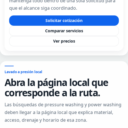
mantenga todo dentro de una sola solicitud para
que el alcance siga coordinado.
Solicitar cotización
Comparar servicios
Ver precios
Lavado a presión local
Abra la página local que
corresponde a la ruta.
Las búsquedas de pressure washing y power washing
deben llegar a la página local que explica material,
acceso, drenaje y horario de esa zona.