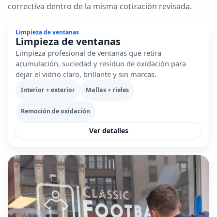
correctiva dentro de la misma cotización revisada.
Limpieza de ventanas
Limpieza de ventanas
Limpieza profesional de ventanas que retira
acumulación, suciedad y residuo de oxidación para
dejar el vidrio claro, brillante y sin marcas.
Interior + exterior
Mallas + rieles
Remoción de oxidación
Ver detalles