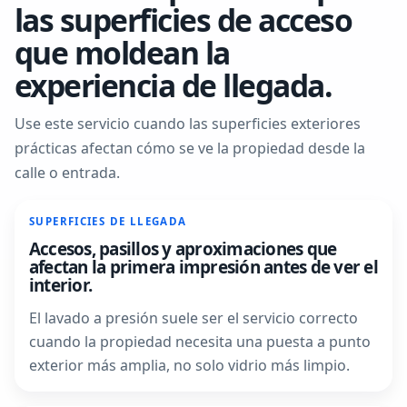
las superficies de acceso
que moldean la
experiencia de llegada.
Use este servicio cuando las superficies exteriores
prácticas afectan cómo se ve la propiedad desde la
calle o entrada.
SUPERFICIES DE LLEGADA
Accesos, pasillos y aproximaciones que
afectan la primera impresión antes de ver el
interior.
El lavado a presión suele ser el servicio correcto
cuando la propiedad necesita una puesta a punto
exterior más amplia, no solo vidrio más limpio.