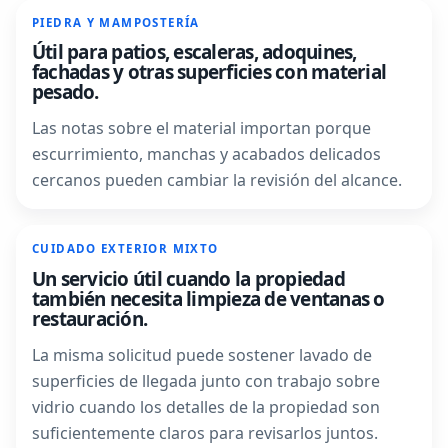
PIEDRA Y MAMPOSTERÍA
Útil para patios, escaleras, adoquines,
fachadas y otras superficies con material
pesado.
Las notas sobre el material importan porque
escurrimiento, manchas y acabados delicados
cercanos pueden cambiar la revisión del alcance.
CUIDADO EXTERIOR MIXTO
Un servicio útil cuando la propiedad
también necesita limpieza de ventanas o
restauración.
La misma solicitud puede sostener lavado de
superficies de llegada junto con trabajo sobre
vidrio cuando los detalles de la propiedad son
suficientemente claros para revisarlos juntos.