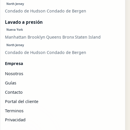
North Jersey
Condado de Hudson
Condado de Bergen
Lavado a presión
Nueva York
Manhattan
Brooklyn
Queens
Bronx
Staten Island
North Jersey
Condado de Hudson
Condado de Bergen
Empresa
Nosotros
Guías
Contacto
Portal del cliente
Terminos
Privacidad