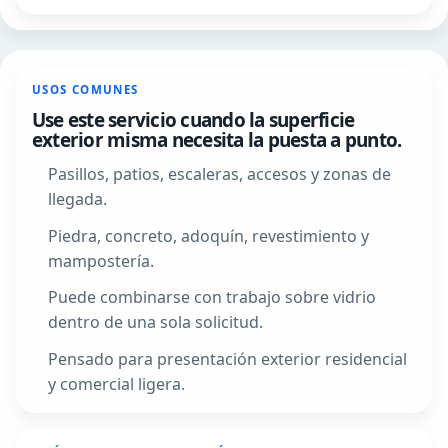
USOS COMUNES
Use este servicio cuando la superficie
exterior misma necesita la puesta a punto.
Pasillos, patios, escaleras, accesos y zonas de
llegada.
Piedra, concreto, adoquín, revestimiento y
mampostería.
Puede combinarse con trabajo sobre vidrio
dentro de una sola solicitud.
Pensado para presentación exterior residencial
y comercial ligera.