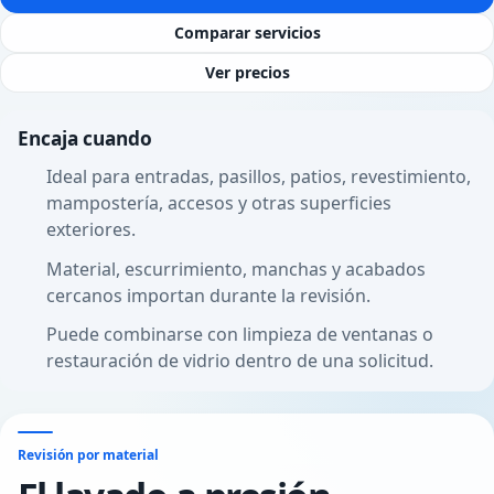
Comparar servicios
Ver precios
Encaja cuando
Ideal para entradas, pasillos, patios, revestimiento,
mampostería, accesos y otras superficies
exteriores.
Material, escurrimiento, manchas y acabados
cercanos importan durante la revisión.
Puede combinarse con limpieza de ventanas o
restauración de vidrio dentro de una solicitud.
Revisión por material