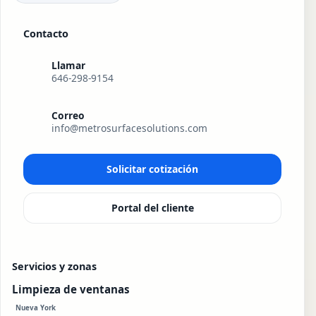
Contacto
Llamar
646-298-9154
Correo
info@metrosurfacesolutions.com
Solicitar cotización
Portal del cliente
Servicios y zonas
Limpieza de ventanas
Nueva York