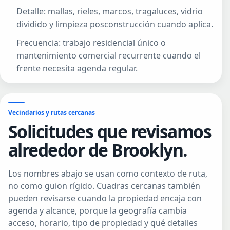
Detalle: mallas, rieles, marcos, tragaluces, vidrio
dividido y limpieza posconstrucción cuando aplica.
Frecuencia: trabajo residencial único o
mantenimiento comercial recurrente cuando el
frente necesita agenda regular.
Vecindarios y rutas cercanas
Solicitudes que revisamos
alrededor de Brooklyn.
Los nombres abajo se usan como contexto de ruta,
no como guion rígido. Cuadras cercanas también
pueden revisarse cuando la propiedad encaja con
agenda y alcance, porque la geografía cambia
acceso, horario, tipo de propiedad y qué detalles