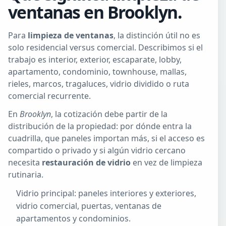
ventanas en Brooklyn.
Para
limpieza de ventanas
, la distinción útil no es
solo residencial versus comercial. Describimos si el
trabajo es interior, exterior, escaparate, lobby,
apartamento, condominio, townhouse, mallas,
rieles, marcos, tragaluces, vidrio dividido o ruta
comercial recurrente.
En
Brooklyn
, la cotización debe partir de la
distribución de la propiedad: por dónde entra la
cuadrilla, que paneles importan más, si el acceso es
compartido o privado y si algún vidrio cercano
necesita
restauración de vidrio
en vez de limpieza
rutinaria.
Vidrio principal: paneles interiores y exteriores,
vidrio comercial, puertas, ventanas de
apartamentos y condominios.