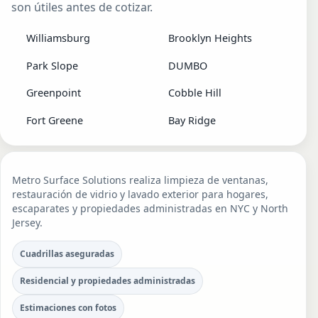
son útiles antes de cotizar.
Williamsburg
Brooklyn Heights
Park Slope
DUMBO
Greenpoint
Cobble Hill
Fort Greene
Bay Ridge
Metro Surface Solutions realiza limpieza de ventanas,
restauración de vidrio y lavado exterior para hogares,
escaparates y propiedades administradas en NYC y North
Jersey.
Cuadrillas aseguradas
Residencial y propiedades administradas
Estimaciones con fotos