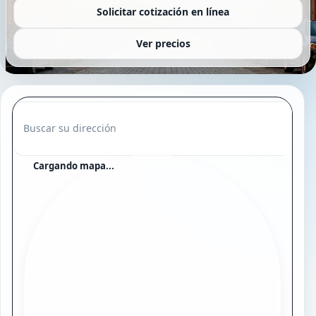
Solicitar cotización en línea
Ver precios
Buscar su dirección
Cargando mapa...