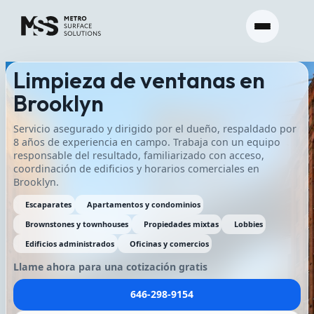
Limpieza de ventanas en
Brooklyn
Servicio asegurado y dirigido por el dueño, respaldado por
8 años de experiencia en campo. Trabaja con un equipo
responsable del resultado, familiarizado con acceso,
coordinación de edificios y horarios comerciales en
Brooklyn.
Escaparates
Apartamentos y condominios
Brownstones y townhouses
Propiedades mixtas
Lobbies
Edificios administrados
Oficinas y comercios
Llame ahora para una cotización gratis
646-298-9154