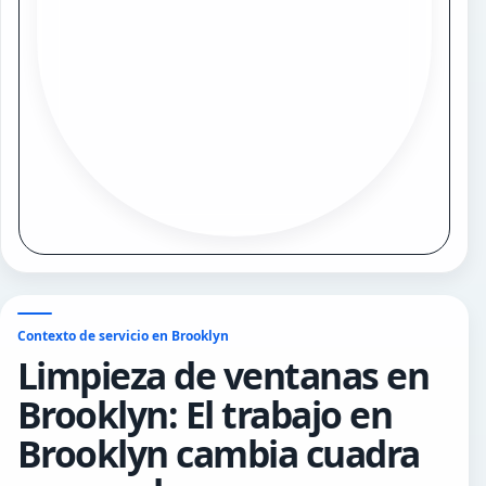
Contexto de servicio en Brooklyn
Limpieza de ventanas en
Brooklyn: El trabajo en
Brooklyn cambia cuadra