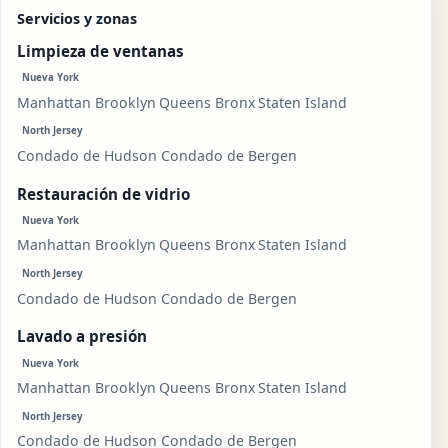
Servicios y zonas
Limpieza de ventanas
Nueva York
Manhattan
Brooklyn
Queens
Bronx
Staten Island
North Jersey
Condado de Hudson
Condado de Bergen
Restauración de vidrio
Nueva York
Manhattan
Brooklyn
Queens
Bronx
Staten Island
North Jersey
Condado de Hudson
Condado de Bergen
Lavado a presión
Nueva York
Manhattan
Brooklyn
Queens
Bronx
Staten Island
North Jersey
Condado de Hudson
Condado de Bergen