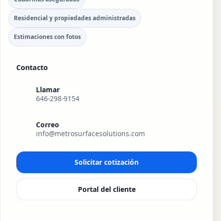
Residencial y propiedades administradas
Estimaciones con fotos
Contacto
Llamar
646-298-9154
Correo
info@metrosurfacesolutions.com
Solicitar cotización
Portal del cliente