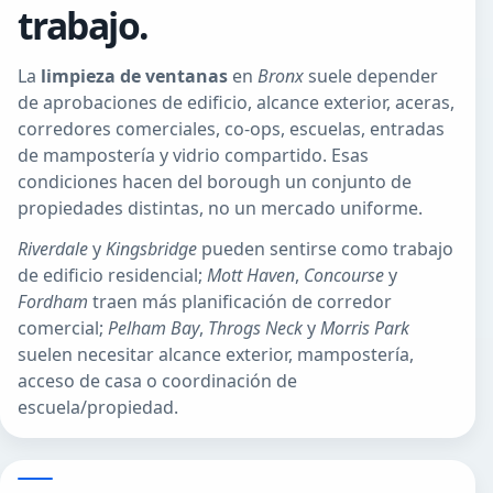
trabajo.
La
limpieza de ventanas
en
Bronx
suele depender
de aprobaciones de edificio, alcance exterior, aceras,
corredores comerciales, co-ops, escuelas, entradas
de mampostería y vidrio compartido. Esas
condiciones hacen del borough un conjunto de
propiedades distintas, no un mercado uniforme.
Riverdale
y
Kingsbridge
pueden sentirse como trabajo
de edificio residencial;
Mott Haven
,
Concourse
y
Fordham
traen más planificación de corredor
comercial;
Pelham Bay
,
Throgs Neck
y
Morris Park
suelen necesitar alcance exterior, mampostería,
acceso de casa o coordinación de
escuela/propiedad.