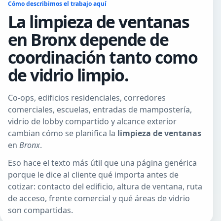
Cómo describimos el trabajo aquí
La limpieza de ventanas
en Bronx depende de
coordinación tanto como
de vidrio limpio.
Co-ops, edificios residenciales, corredores
comerciales, escuelas, entradas de mampostería,
vidrio de lobby compartido y alcance exterior
cambian cómo se planifica la
limpieza de ventanas
en
Bronx
.
Eso hace el texto más útil que una página genérica
porque le dice al cliente qué importa antes de
cotizar: contacto del edificio, altura de ventana, ruta
de acceso, frente comercial y qué áreas de vidrio
son compartidas.