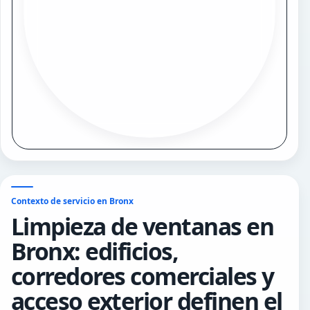
Contexto de servicio en Bronx
Limpieza de ventanas en
Bronx: edificios,
corredores comerciales y
acceso exterior definen el