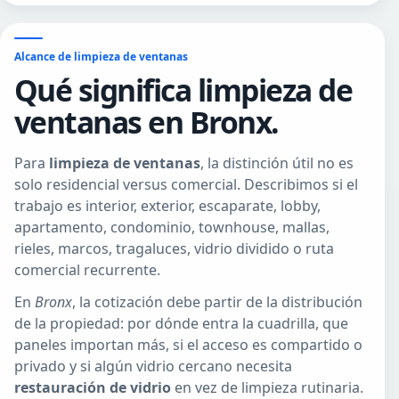
Alcance de limpieza de ventanas
Qué significa limpieza de
ventanas en Bronx.
Para
limpieza de ventanas
, la distinción útil no es
solo residencial versus comercial. Describimos si el
trabajo es interior, exterior, escaparate, lobby,
apartamento, condominio, townhouse, mallas,
rieles, marcos, tragaluces, vidrio dividido o ruta
comercial recurrente.
En
Bronx
, la cotización debe partir de la distribución
de la propiedad: por dónde entra la cuadrilla, que
paneles importan más, si el acceso es compartido o
privado y si algún vidrio cercano necesita
restauración de vidrio
en vez de limpieza rutinaria.