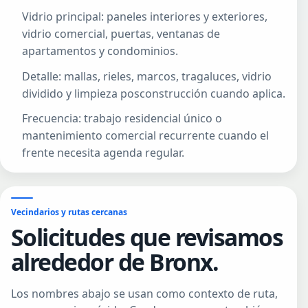
Vidrio principal: paneles interiores y exteriores,
vidrio comercial, puertas, ventanas de
apartamentos y condominios.
Detalle: mallas, rieles, marcos, tragaluces, vidrio
dividido y limpieza posconstrucción cuando aplica.
Frecuencia: trabajo residencial único o
mantenimiento comercial recurrente cuando el
frente necesita agenda regular.
Vecindarios y rutas cercanas
Solicitudes que revisamos
alrededor de Bronx.
Los nombres abajo se usan como contexto de ruta,