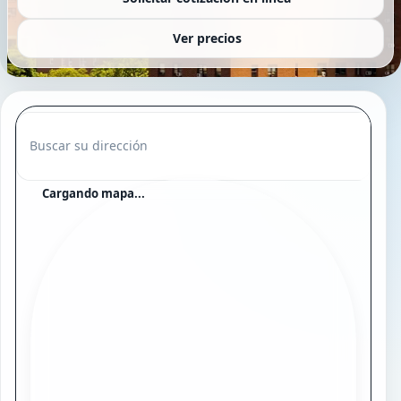
Ver precios
Buscar su dirección
Cargando mapa...