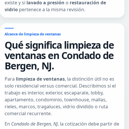
existe y si
lavado a presión
o
restauración de
vidrio
pertenece a la misma revisión.
Alcance de limpieza de ventanas
Qué significa limpieza de
ventanas en Condado de
Bergen, NJ.
Para
limpieza de ventanas
, la distinción útil no es
solo residencial versus comercial. Describimos si el
trabajo es interior, exterior, escaparate, lobby,
apartamento, condominio, townhouse, mallas,
rieles, marcos, tragaluces, vidrio dividido o ruta
comercial recurrente.
En
Condado de Bergen, NJ
, la cotización debe partir de