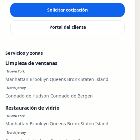
Solicitar cotización
Portal del cliente
Servicios y zonas
Limpieza de ventanas
Nueva York
Manhattan
Brooklyn
Queens
Bronx
Staten Island
North Jersey
Condado de Hudson
Condado de Bergen
Restauración de vidrio
Nueva York
Manhattan
Brooklyn
Queens
Bronx
Staten Island
North Jersey