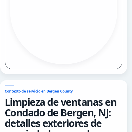
Contexto de servicio en Bergen County
Limpieza de ventanas en
Condado de Bergen, NJ:
detalles exteriores de