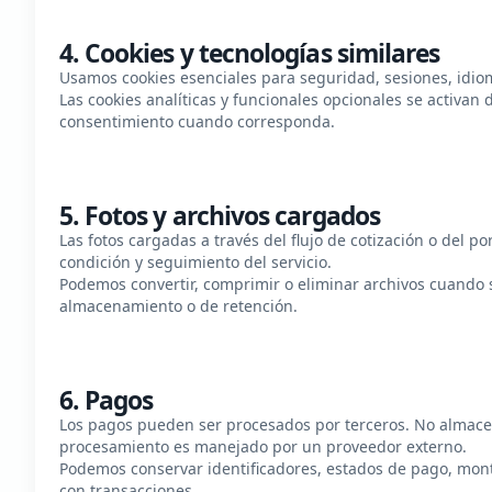
4. Cookies y tecnologías similares
Usamos cookies esenciales para seguridad, sesiones, idioma
Las cookies analíticas y funcionales opcionales se activan
consentimiento cuando corresponda.
5. Fotos y archivos cargados
Las fotos cargadas a través del flujo de cotización o del po
condición y seguimiento del servicio.
Podemos convertir, comprimir o eliminar archivos cuando 
almacenamiento o de retención.
6. Pagos
Los pagos pueden ser procesados por terceros. No almac
procesamiento es manejado por un proveedor externo.
Podemos conservar identificadores, estados de pago, mont
con transacciones.