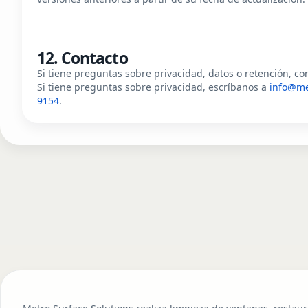
12. Contacto
Si tiene preguntas sobre privacidad, datos o retención, 
Si tiene preguntas sobre privacidad, escríbanos a
info@me
9154
.