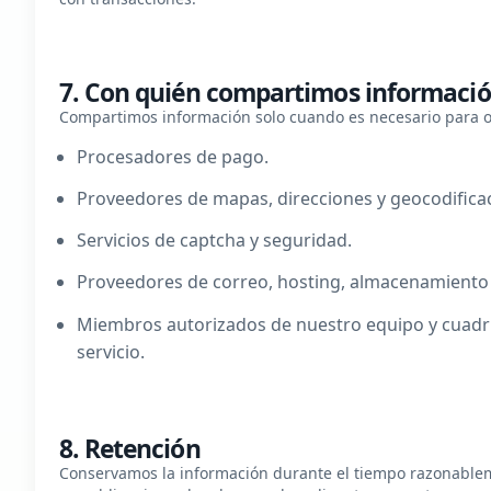
7. Con quién compartimos informaci
Compartimos información solo cuando es necesario para ope
Procesadores de pago.
Proveedores de mapas, direcciones y geocodifica
Servicios de captcha y seguridad.
Proveedores de correo, hosting, almacenamiento
Miembros autorizados de nuestro equipo y cuadril
servicio.
8. Retención
Conservamos la información durante el tiempo razonablem