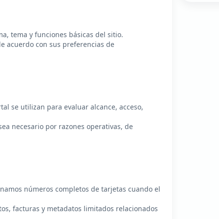
, tema y funciones básicas del sitio.
 de acuerdo con sus preferencias de
rtal se utilizan para evaluar alcance, acceso,
sea necesario por razones operativas, de
enamos números completos de tarjetas cuando el
os, facturas y metadatos limitados relacionados