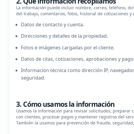
2. Qué información recopilamos
La información puede incluir nombre, correo, teléfono, dire
del trabajo, comentarios, fotos, historial de cotizaciones y 
Datos de contacto y cuenta.
Direcciones y detalles de la propiedad.
Fotos e imágenes cargadas por el cliente.
Datos de citas, cotizaciones, aprobaciones y pago
Información técnica como dirección IP, navegador,
seguridad.
3. Cómo usamos la información
Usamos la información para revisar solicitudes, preparar 
con clientes, procesar pagos y mantener registros del servi
También la usamos para prevención de fraude, seguridad, so