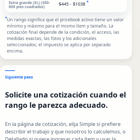
*
$445 - $1038
*
Un rango significa que el pricebook activo tiene un valor
mínimo y máximo para el mismo ítem y tamaño. La
cotización final depende de la condición, el acceso, las
medidas exactas, las fotos y los adicionales
seleccionados; el impuesto se aplica por separado
encima.
Siguiente paso
Solicite una cotización cuando el
rango le parezca adecuado.
En la página de cotización, elija Simple si prefiere
describir el trabajo y que nosotros lo calculemos, o
Detallado si quiere ingresar cada ítem y usar la