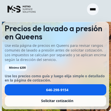
Precios de lavado a presión
en Queens
Use esta página de precios en Queens para revisar rangos
comunes de lavado a presión antes de solicitar cotización.
Los impuestos se calculan por separado y se aplican encima
según la dirección del servicio.
Mínimo $200
Use los precios como guía y luego elija simple o detallado
en la página de cotización.
646-298-9154
Solicitar cotización