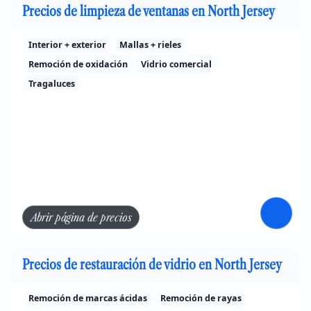
Precios de limpieza de ventanas en North Jersey
Interior + exterior
Mallas + rieles
Remoción de oxidación
Vidrio comercial
Tragaluces
Abrir página de precios
Precios de restauración de vidrio en North Jersey
Remoción de marcas ácidas
Remoción de rayas