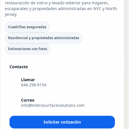
restauración de vidrio y lavado exterior para hogares,
escaparates y propiedades administradas en NYC y North
Jersey.
Cuadrillas aseguradas
Residencial y propiedades administradas
Estimaciones con fotos
Contacto
Llamar
646-298-9154
Correo
info@metrosurfacesolutions.com
Solicitar cotización