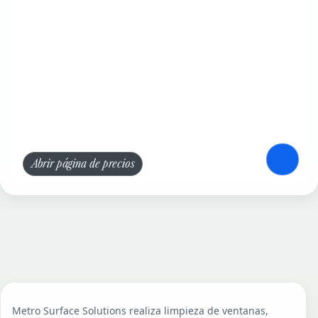
Abrir página de precios
Metro Surface Solutions realiza limpieza de ventanas,