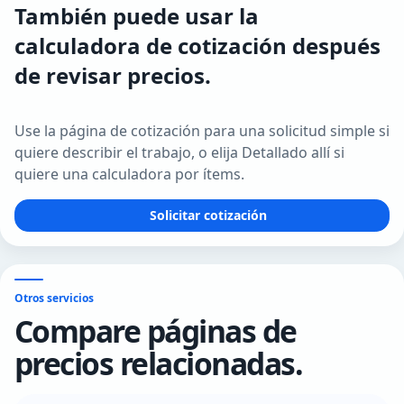
También puede usar la
calculadora de cotización después
de revisar precios.
Use la página de cotización para una solicitud simple si
quiere describir el trabajo, o elija Detallado allí si
quiere una calculadora por ítems.
Solicitar cotización
Otros servicios
Compare páginas de
precios relacionadas.