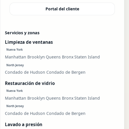
Portal del cliente
Servicios y zonas
Limpieza de ventanas
Nueva York
Manhattan
Brooklyn
Queens
Bronx
Staten Island
North Jersey
Condado de Hudson
Condado de Bergen
Restauración de vidrio
Nueva York
Manhattan
Brooklyn
Queens
Bronx
Staten Island
North Jersey
Condado de Hudson
Condado de Bergen
Lavado a presión