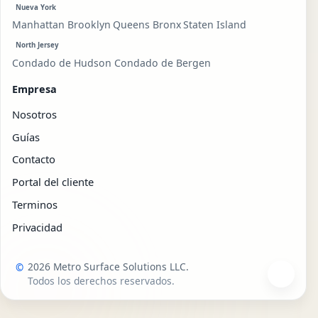
Nueva York
Manhattan
Brooklyn
Queens
Bronx
Staten Island
North Jersey
Condado de Hudson
Condado de Bergen
Empresa
Nosotros
Guías
Contacto
Portal del cliente
Terminos
Privacidad
2026 Metro Surface Solutions LLC.
©
Todos los derechos reservados.