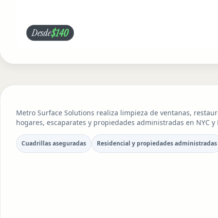
$140
Desde
Metro Surface Solutions realiza limpieza de ventanas, restaur
hogares, escaparates y propiedades administradas en NYC y N
Cuadrillas aseguradas
Residencial y propiedades administradas