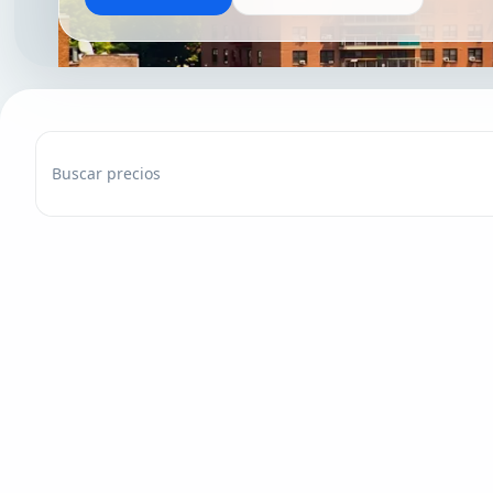
Buscar precios