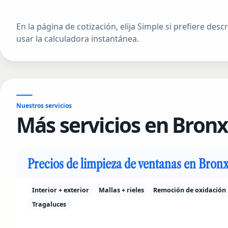
En la página de cotización, elija Simple si prefiere desc
usar la calculadora instantánea.
Nuestros servicios
Más servicios en Bronx
Precios de limpieza de ventanas en Bron
Interior + exterior
Mallas + rieles
Remoción de oxidación
Tragaluces