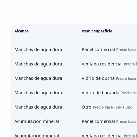
Alcance
Ítem / superficie
Manchas de agua dura
Panel comercial
Precio base
Manchas de agua dura
Ventana residencial
Precio 
Manchas de agua dura
Vidrio de ducha
Precio base
Manchas de agua dura
Vidrio de baranda
Precio ba
Manchas de agua dura
Otro
Precio base · Cada uno
Acumulacion mineral
Panel comercial
Precio base
Acumulacion mineral
Ventana residencial
Precio 