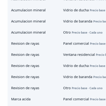
Acumulacion mineral
Vidrio de ducha
Precio base
Acumulacion mineral
Vidrio de baranda
Precio ba
Acumulacion mineral
Otro
Precio base · Cada uno
Revision de rayas
Panel comercial
Precio base
Revision de rayas
Ventana residencial
Precio 
Revision de rayas
Vidrio de ducha
Precio base
Revision de rayas
Vidrio de baranda
Precio ba
Revision de rayas
Otro
Precio base · Cada uno
Marca acida
Panel comercial
Precio base