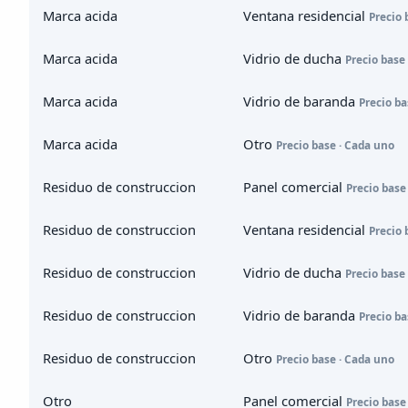
Marca acida
Ventana residencial
Precio 
Marca acida
Vidrio de ducha
Precio base
Marca acida
Vidrio de baranda
Precio ba
Marca acida
Otro
Precio base · Cada uno
Residuo de construccion
Panel comercial
Precio base
Residuo de construccion
Ventana residencial
Precio 
Residuo de construccion
Vidrio de ducha
Precio base
Residuo de construccion
Vidrio de baranda
Precio ba
Residuo de construccion
Otro
Precio base · Cada uno
Otro
Panel comercial
Precio base