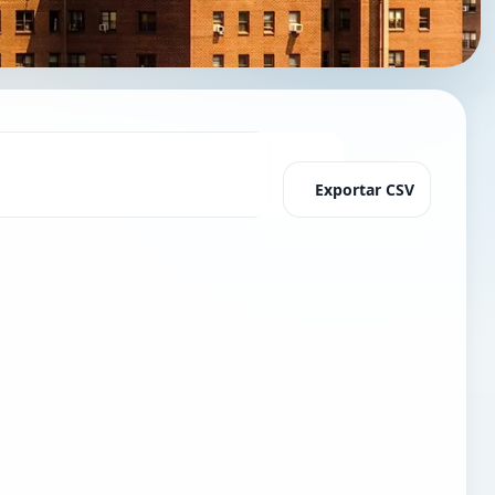
Exportar CSV