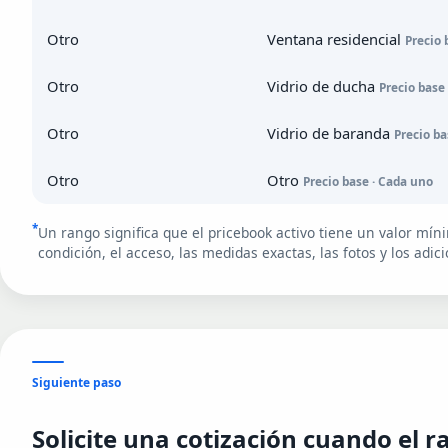
Otro
Ventana residencial
Precio 
Otro
Vidrio de ducha
Precio base
Otro
Vidrio de baranda
Precio ba
Otro
Otro
Precio base · Cada uno
*
Un rango significa que el pricebook activo tiene un valor mí
condición, el acceso, las medidas exactas, las fotos y los adi
Siguiente paso
Solicite una cotización cuando el 