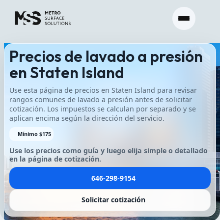
Precios de lavado a presión
en Staten Island
Use esta página de precios en Staten Island para revisar
rangos comunes de lavado a presión antes de solicitar
cotización. Los impuestos se calculan por separado y se
aplican encima según la dirección del servicio.
Mínimo $175
Use los precios como guía y luego elija simple o detallado
en la página de cotización.
646-298-9154
Solicitar cotización