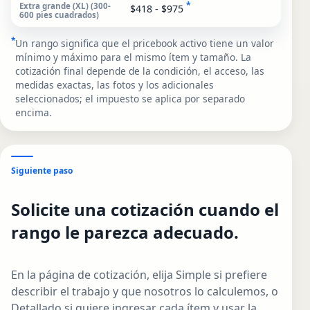
*
$418 - $975
*
Un rango significa que el pricebook activo tiene un valor
mínimo y máximo para el mismo ítem y tamaño. La
cotización final depende de la condición, el acceso, las
medidas exactas, las fotos y los adicionales
seleccionados; el impuesto se aplica por separado
encima.
Siguiente paso
Solicite una cotización cuando el
rango le parezca adecuado.
En la página de cotización, elija Simple si prefiere
describir el trabajo y que nosotros lo calculemos, o
Detallado si quiere ingresar cada ítem y usar la